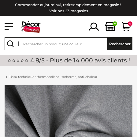
Commandez aujourd'hui, retirez rapidement en magasin !
Voir nos 23 magasins
+
0
Rechercher
⭐⭐⭐⭐⭐ 4.8/5 - Plus de 14 000 avis clients !
Tissu technique : thermocollant, isotherme, anti-chaleur...