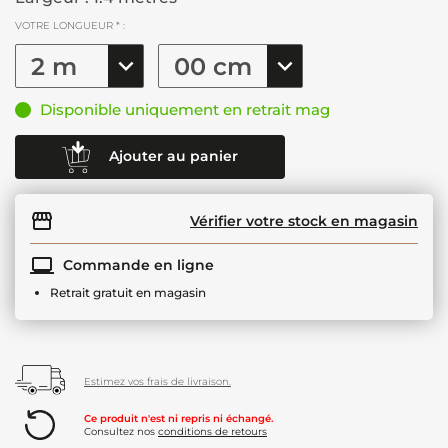
VOTRE LONGUEUR * :
Disponible uniquement en retrait mag
Ajouter au panier
Vérifier votre stock en magasin
Commande en ligne
Retrait gratuit en magasin
Estimez vos frais de livraison.
Ce produit n'est ni repris ni échangé.
Consultez nos
conditions de retours