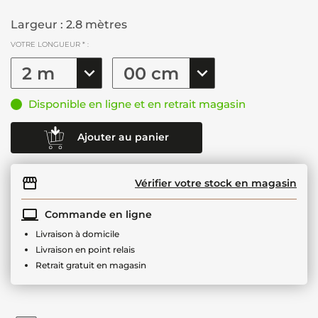
Largeur : 2.8 mètres
VOTRE LONGUEUR * :
Disponible en ligne et en retrait magasin
Ajouter au panier
Vérifier votre stock en magasin
Commande en ligne
Livraison à domicile
Livraison en point relais
Retrait gratuit en magasin