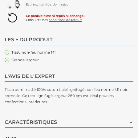
Estimez vos frais de livraison.
Ce produit n'est ni repris ni échangé.
Consultez nos
conditions de retours
LES + DU PRODUIT
Tissu non-feu norme M1
Grande largeur
L'AVIS DE L'EXPERT
Tissu demi-natté 100% coton traité ignifugé non-feu norme M1 noir
corneille. Ce tissu ignifugé largeur 280 cm est idéal pour les
confections intérieures.
CARACTÉRISTIQUES