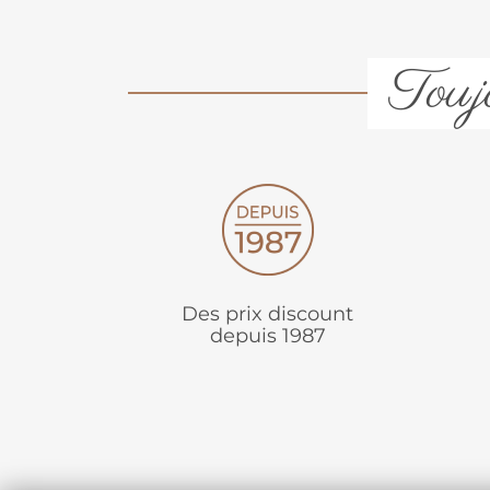
Toujo
Des prix discount
depuis 1987