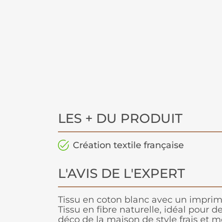
LES + DU PRODUIT
Création textile française
L'AVIS DE L'EXPERT
Tissu en coton blanc avec un imprim
Tissu en fibre naturelle, idéal pour d
déco de la maison de style frais et 