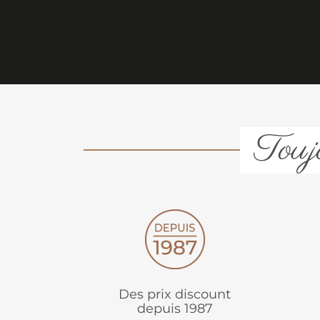
Toujo
Des prix discount
depuis 1987