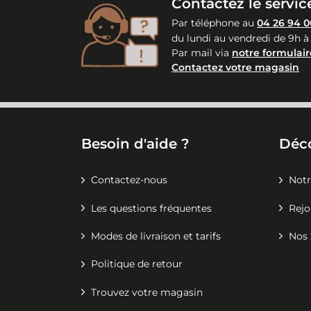
Contactez le service
Par téléphone au
04 26 94 0
du lundi au vendredi de 9h à
Par mail via
notre formulair
Contactez votre magasin
Besoin d'aide ?
Déc
Contactez-nous
Notr
Les questions fréquentes
Rejo
Modes de livraison et tarifs
Nos 
Politique de retour
Trouvez votre magasin