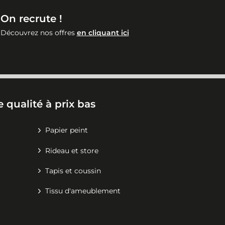
On recrute !
Découvrez nos offres
en cliquant ici
 qualité à prix bas
Papier peint
Rideau et store
Tapis et coussin
Tissu d'ameublement