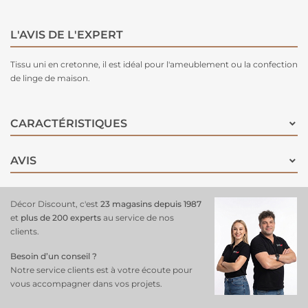
L'AVIS DE L'EXPERT
Tissu uni en cretonne, il est idéal pour l'ameublement ou la confection
de linge de maison.
CARACTÉRISTIQUES
AVIS
Décor Discount, c'est
23 magasins depuis 1987
et
plus de 200 experts
au service de nos
clients.
Besoin d’un conseil ?
Notre service clients est à votre écoute pour
vous accompagner dans vos projets.