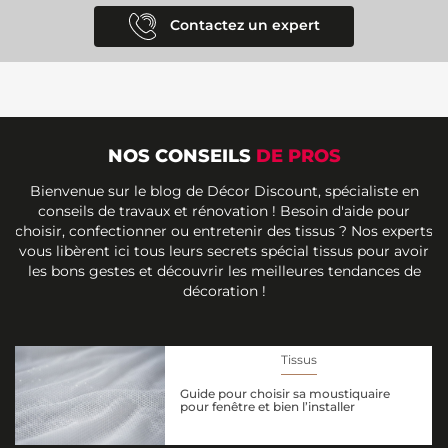
Contactez un expert
NOS CONSEILS
DE PROS
Bienvenue sur le blog de Décor Discount, spécialiste en
conseils de travaux et rénovation ! Besoin d'aide pour
choisir, confectionner ou entretenir des tissus ? Nos experts
vous libèrent ici tous leurs secrets spécial tissus pour avoir
les bons gestes et découvrir les meilleures tendances de
décoration !
Tissus
Guide pour choisir sa moustiquaire
pour fenêtre et bien l’installer