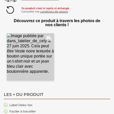
Ce produit n'est ni repris ni échangé.
Consultez nos
conditions de retours
Découvrez ce produit à travers les photos de
nos clients !
LES + DU PRODUIT
Label Oeko-tex
Faciler à travailler