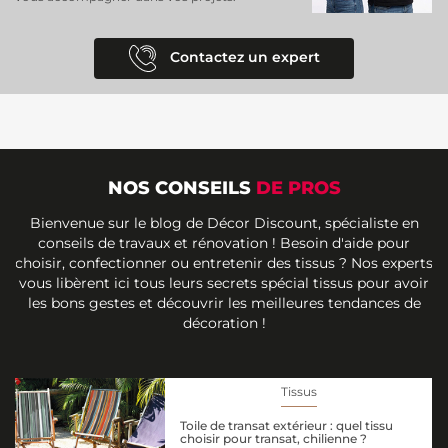
Contactez un expert
NOS CONSEILS
DE PROS
Bienvenue sur le blog de Décor Discount, spécialiste en
conseils de travaux et rénovation ! Besoin d'aide pour
choisir, confectionner ou entretenir des tissus ? Nos experts
vous libèrent ici tous leurs secrets spécial tissus pour avoir
les bons gestes et découvrir les meilleures tendances de
décoration !
Tissus
Toile de transat extérieur : quel tissu
choisir pour transat, chilienne ?