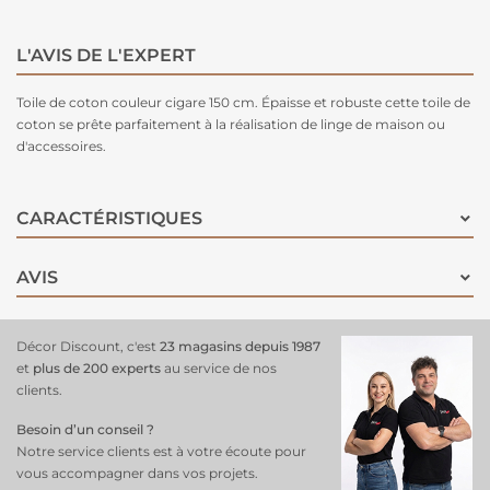
L'AVIS DE L'EXPERT
Toile de coton couleur cigare 150 cm. Épaisse et robuste cette toile de
coton se prête parfaitement à la réalisation de linge de maison ou
d'accessoires.
CARACTÉRISTIQUES
AVIS
Décor Discount, c'est
23 magasins depuis 1987
et
plus de 200 experts
au service de nos
clients.
Besoin d’un conseil ?
Notre service clients est à votre écoute pour
vous accompagner dans vos projets.