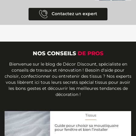
Contactez un expert
NOS CONSEILS
DE PROS
Bienvenue sur le blog de Décor Discount, spécialiste en
conseils de travaux et rénovation ! Besoin d'aide pour
choisir, confectionner ou entretenir des tissus ? Nos experts
vous libèrent ici tous leurs secrets spécial tissus pour avoir
les bons gestes et découvrir les meilleures tendances de
décoration !
Tissus
Guide pour choisir sa moustiquaire
pour fenêtre et bien l’installer