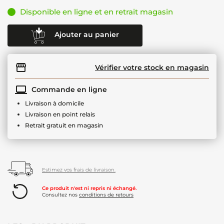
Disponible en ligne et en retrait magasin
Ajouter au panier
Vérifier votre stock en magasin
Commande en ligne
Livraison à domicile
Livraison en point relais
Retrait gratuit en magasin
Estimez vos frais de livraison.
Ce produit n'est ni repris ni échangé.
Consultez nos
conditions de retours