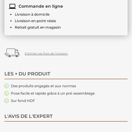
Commande en ligne
Livraison à domicile
Livraison en point relais
Retrait gratuit en magasin
Estimez vos frais de livraison.
LES + DU PRODUIT
Des produits engagés et aux normes
Pose facile et rapide grâce à un pré-assemblage
Sur fond HDF
L'AVIS DE L'EXPERT