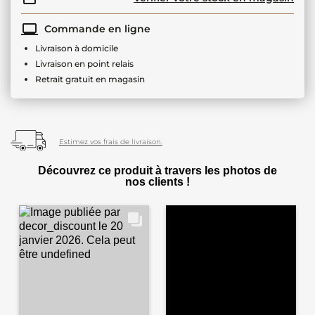
Commande en ligne
Livraison à domicile
Livraison en point relais
Retrait gratuit en magasin
Estimez vos frais de livraison.
Découvrez ce produit à travers les photos de
nos clients !