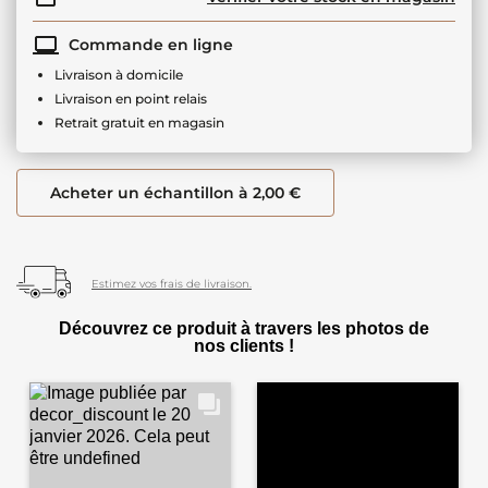
Commande en ligne
Livraison à domicile
Livraison en point relais
Retrait gratuit en magasin
Acheter un échantillon à 2,00 €
Estimez vos frais de livraison.
Découvrez ce produit à travers les photos de
nos clients !