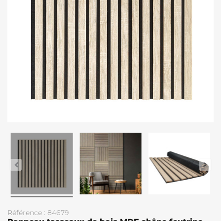
Référence : 84679