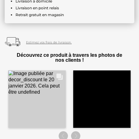
Livraison à domicile
Livraison en point relais
Retrait gratuit en magasin
Estimez vos frais de livraison.
Découvrez ce produit à travers les photos de
nos clients !