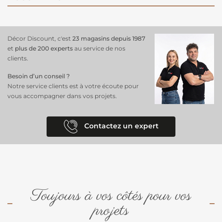
Décor Discount, c'est
23 magasins depuis 1987
et
plus de 200 experts
au service de nos
clients.
Besoin d’un conseil ?
Notre service clients est à votre écoute pour
vous accompagner dans vos projets.
Contactez un expert
Toujours à vos côtés pour vos
projets