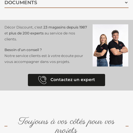
DOCUMENTS
Décor Discount, c'est
23 magasins depuis 1987
et
plus de 200 experts
au service de nos
clients.
Besoin d’un conseil ?
Notre service clients est à votre écoute pour
vous accompagner dans vos projets.
Contactez un expert
Toujours à vos côtés pour vos
projets