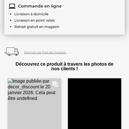
Commande en ligne
Livraison à domicile
Livraison en point relais
Retrait gratuit en magasin
Estimez vos frais de livraison.
Découvrez ce produit à travers les photos de
nos clients !