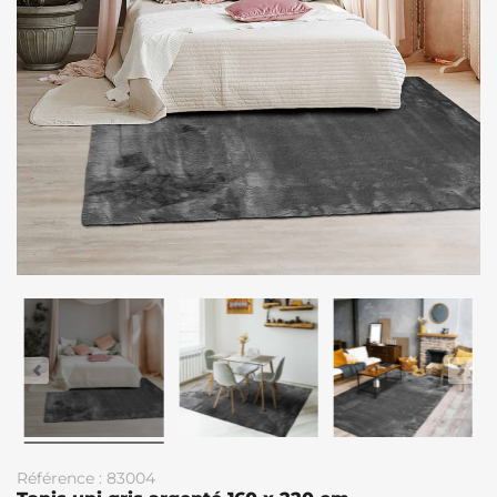
Référence : 83004