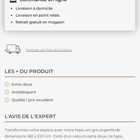
Livraison à domicile
Livraison en point relais
Retrait gratuit en magasin
Estimez vos frais de livraison.
LES + DU PRODUIT
Extra-doux
Antidérapant
Qualité / prix excellent
L'AVIS DE L'EXPERT
Transformez votre espace avec notre tapis uni gris argenté de
dimensions 160 x 220 cm. Doté d'un velours extra doux, ce tapis