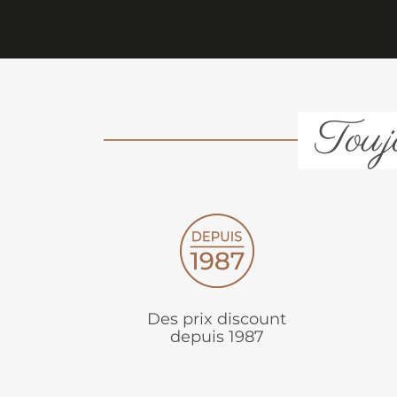
Toujo
Des prix discount
depuis 1987