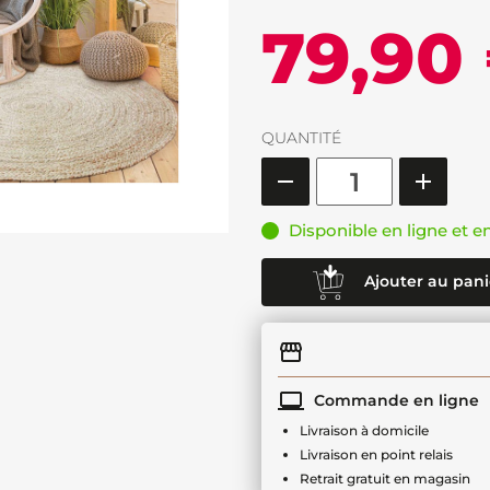
79,90
QUANTITÉ
Disponible en ligne et e
Ajouter au pani
Commande en ligne
Livraison à domicile
Livraison en point relais
Retrait gratuit en magasin