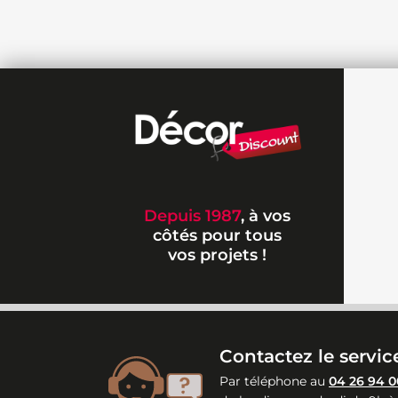
Depuis 1987
, à vos
côtés pour tous
vos projets !
Contactez le service
Par téléphone au
04 26 94 0