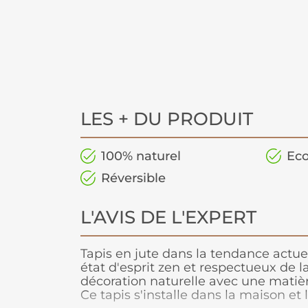
LES + DU PRODUIT
100% naturel
Eco
Réversible
L'AVIS DE L'EXPERT
Tapis en jute dans la tendance actue
état d'esprit zen et respectueux de l
décoration naturelle avec une matièr
Ce tapis s'installe dans la maison et 