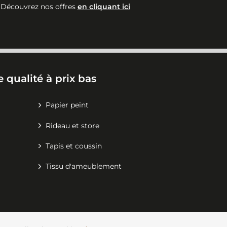
Découvrez nos offres
en cliquant ici
 qualité à prix bas
Papier peint
Rideau et store
Tapis et coussin
Tissu d'ameublement