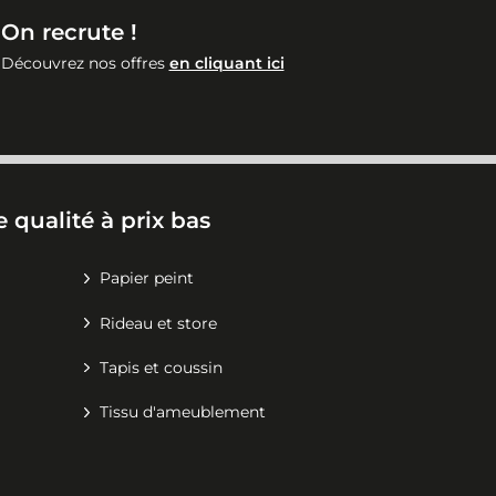
On recrute !
Découvrez nos offres
en cliquant ici
 qualité à prix bas
Papier peint
Rideau et store
Tapis et coussin
Tissu d'ameublement