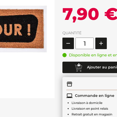
7,90 
QUANTITÉ
Disponible en ligne et e
Ajouter au pani
Commande en ligne
Livraison à domicile
Livraison en point relais
Retrait gratuit en magasin