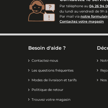
Par téléphone au
04 26 94 0
du lundi au vendredi de 9h à
Par mail via
notre formulair
Contactez votre magasin
Besoin d'aide ?
Déc
Contactez-nous
Notr
Les questions fréquentes
Rejo
Modes de livraison et tarifs
Nos 
Politique de retour
Trouvez votre magasin