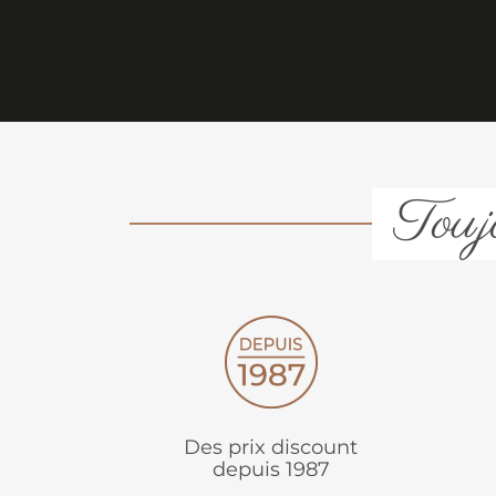
Toujo
Des prix discount
depuis 1987