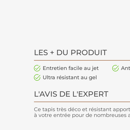
LES + DU PRODUIT
Entretien facile au jet
Ant
Ultra résistant au gel
L'AVIS DE L'EXPERT
Ce tapis très déco et résistant appo
à votre entrée pour de nombreuses 