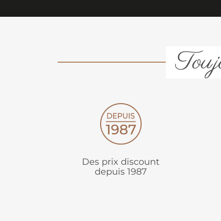
Toujo
Des prix discount
depuis 1987