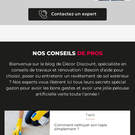
Contactez un expert
NOS CONSEILS
DE PROS
Bienvenue sur le blog de Décor Discount, spécialiste en
conseils de travaux et rénovation ! Besoin d'aide pour
choisir, poser ou entretenir un revêtement de sol extérieur
? Nos experts vous libèrent ici tous leurs secrets spécial
gazon pour avoir les bons gestes et avoir une jolie pelouse
artificielle verte toute l'année !
Tapis
Comment nettoyer son tapis
simplement ?