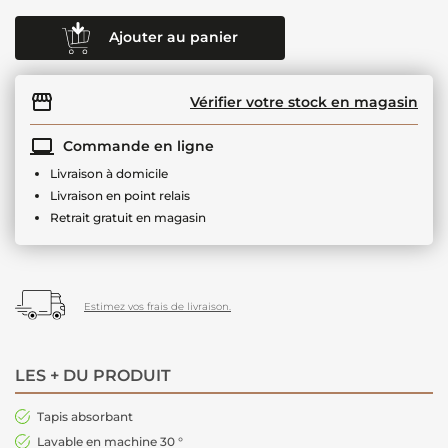
Ajouter au panier
Vérifier votre stock en magasin
Commande en ligne
Livraison à domicile
Livraison en point relais
Retrait gratuit en magasin
Estimez vos frais de livraison.
LES + DU PRODUIT
Tapis absorbant
Lavable en machine 30 °