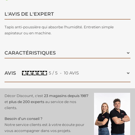
L'AVIS DE L'EXPERT
Tapis anti-poussière qui absorbe l'humidité. Entretien simple
aspirateur ou en machine.
CARACTÉRISTIQUES
AVIS
5
/
5
-
10
AVIS
Décor Discount, c'est
23 magasins depuis 1987
et
plus de 200 experts
au service de nos
clients.
Besoin d’un conseil ?
Notre service clients est à votre écoute pour
vous accompagner dans vos projets.