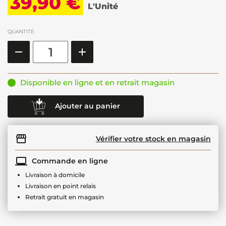
39,90 €
L'Unité
QUANTITÉ
Disponible en ligne et en retrait magasin
Ajouter au panier
Vérifier votre stock en magasin
Commande en ligne
Livraison à domicile
Livraison en point relais
Retrait gratuit en magasin