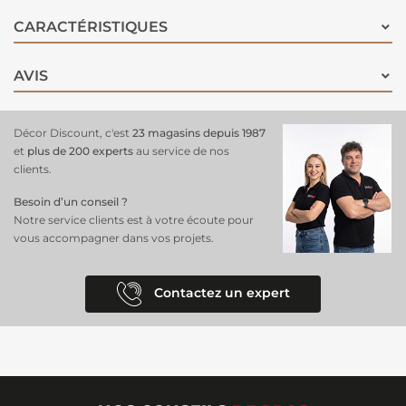
CARACTÉRISTIQUES
AVIS
Décor Discount, c'est
23 magasins depuis 1987
et
plus de 200 experts
au service de nos
clients.
Besoin d’un conseil ?
Notre service clients est à votre écoute pour
vous accompagner dans vos projets.
Contactez un expert