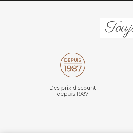
Toujo
Des prix discount
depuis 1987