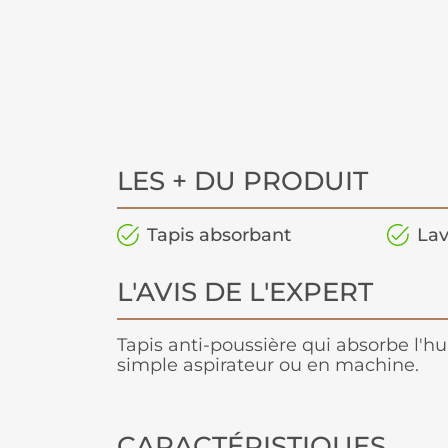
LES + DU PRODUIT
Tapis absorbant
Lav
L'AVIS DE L'EXPERT
Tapis anti-poussière qui absorbe l'hu
simple aspirateur ou en machine.
CARACTÉRISTIQUES