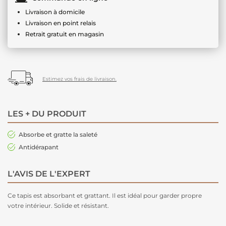
Livraison à domicile
Livraison en point relais
Retrait gratuit en magasin
Estimez vos frais de livraison.
LES + DU PRODUIT
Absorbe et gratte la saleté
Antidérapant
L'AVIS DE L'EXPERT
Ce tapis est absorbant et grattant. Il est idéal pour garder propre
votre intérieur. Solide et résistant.