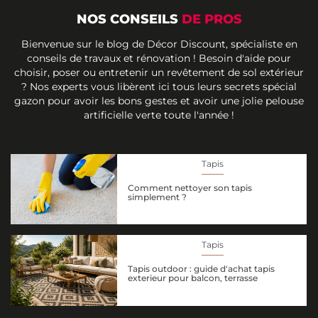
NOS CONSEILS
DE PROS
Bienvenue sur le blog de Décor Discount, spécialiste en
conseils de travaux et rénovation ! Besoin d'aide pour
choisir, poser ou entretenir un revêtement de sol extérieur
? Nos experts vous libèrent ici tous leurs secrets spécial
gazon pour avoir les bons gestes et avoir une jolie pelouse
artificielle verte toute l'année !
Tapis
Comment nettoyer son tapis
simplement ?
Tapis
Tapis outdoor : guide d'achat tapis
exterieur pour balcon, terrasse