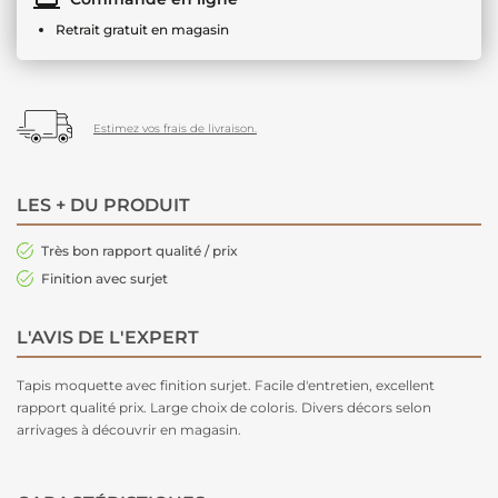
Retrait gratuit en magasin
Estimez vos frais de livraison.
LES + DU PRODUIT
Très bon rapport qualité / prix
Finition avec surjet
L'AVIS DE L'EXPERT
Tapis moquette avec finition surjet. Facile d'entretien, excellent
rapport qualité prix. Large choix de coloris. Divers décors selon
arrivages à découvrir en magasin.