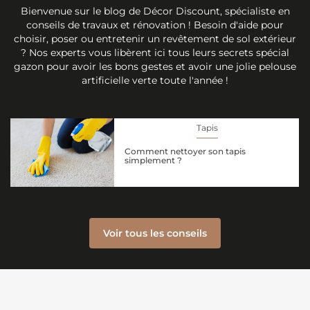
Bienvenue sur le blog de Décor Discount, spécialiste en
conseils de travaux et rénovation ! Besoin d'aide pour
choisir, poser ou entretenir un revêtement de sol extérieur
? Nos experts vous libèrent ici tous leurs secrets spécial
gazon pour avoir les bons gestes et avoir une jolie pelouse
artificielle verte toute l'année !
Tapis
Comment nettoyer son tapis
simplement ?
Voir tous les conseils