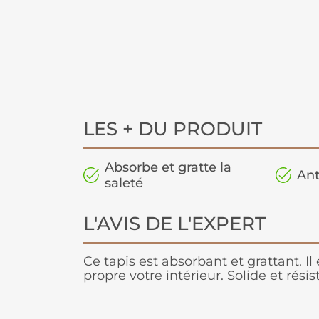
LES + DU PRODUIT
Absorbe et gratte la
Ant
saleté
L'AVIS DE L'EXPERT
Ce tapis est absorbant et grattant. Il
propre votre intérieur. Solide et résis