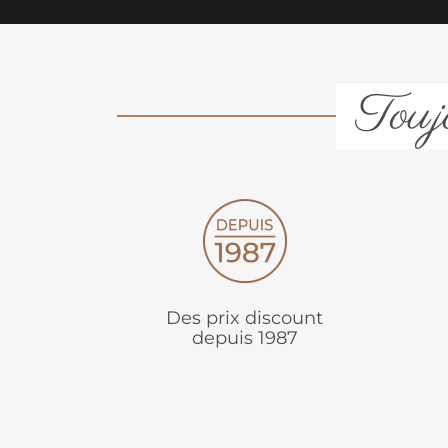
Toujo
Des prix discount
depuis 1987