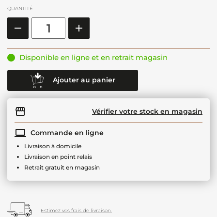
QUANTITÉ
Disponible en ligne et en retrait magasin
Ajouter au panier
Vérifier votre stock en magasin
Commande en ligne
Livraison à domicile
Livraison en point relais
Retrait gratuit en magasin
Estimez vos frais de livraison.