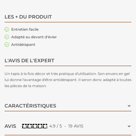
LES + DU PRODUIT
Entretien facile
Adapté au devant d'évier
Antidérapant
L'AVIS DE L'EXPERT
Un tapis à la fois décor et très pratique d'utilisation. Son envers en gel
lui donne l'avantage d'être antidérapant. Il seron donc adapté à toutes
les pièces de la maison.
CARACTÉRISTIQUES
AVIS
4.9
/
5
-
19
AVIS