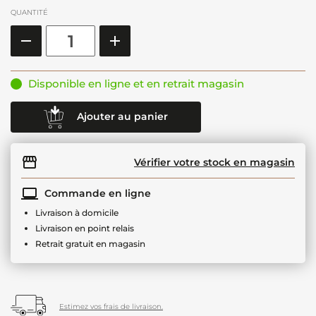
QUANTITÉ
Disponible en ligne et en retrait magasin
Ajouter au panier
Vérifier votre stock en magasin
Commande en ligne
Livraison à domicile
Livraison en point relais
Retrait gratuit en magasin
Estimez vos frais de livraison.