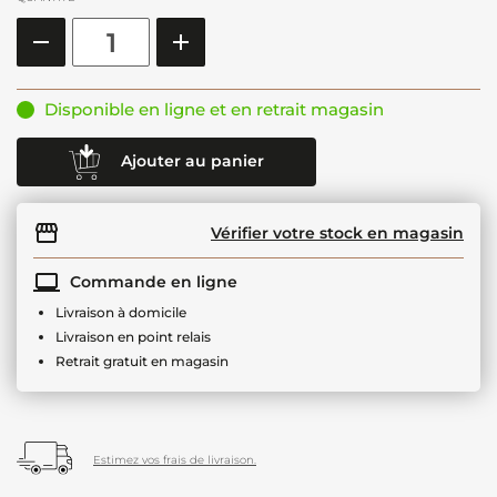
Disponible en ligne et en retrait magasin
Ajouter au panier
Vérifier votre stock en magasin
Commande en ligne
Livraison à domicile
Livraison en point relais
Retrait gratuit en magasin
Estimez vos frais de livraison.