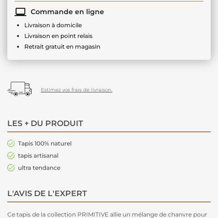
Commande en ligne
Livraison à domicile
Livraison en point relais
Retrait gratuit en magasin
Estimez vos frais de livraison.
LES + DU PRODUIT
Tapis 100% naturel
tapis artisanal
ultra tendance
L'AVIS DE L'EXPERT
Ce tapis de la collection PRIMITIVE allie un mélange de chanvre pour