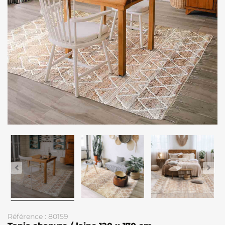
Référence : 80159