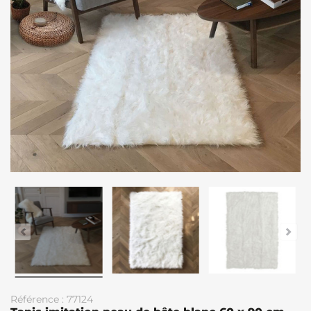
Référence : 77124