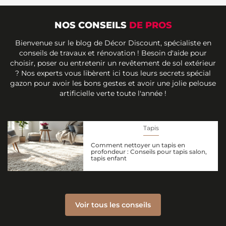
NOS CONSEILS
DE PROS
Bienvenue sur le blog de Décor Discount, spécialiste en
conseils de travaux et rénovation ! Besoin d'aide pour
choisir, poser ou entretenir un revêtement de sol extérieur
? Nos experts vous libèrent ici tous leurs secrets spécial
gazon pour avoir les bons gestes et avoir une jolie pelouse
artificielle verte toute l'année !
Tapis
Comment nettoyer un tapis en
profondeur : Conseils pour tapis salon,
tapis enfant
Voir tous les conseils