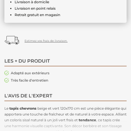
Livraison à domicile
Livraison en point relais
Retrait gratuit en magasin
Estimez vos frais de livraison.
LES + DU PRODUIT
Adapté aux extérieurs
Très facile d'entretien
L'AVIS DE L'EXPERT
Le
tapis chevrons
beige et vert 120x170 cm est une pièce élégante qui
apportera une touche de fraîcheur et de naturel à votre espace. Alliant
un coloris sisal naturel à un joli vert frais et
tendance
, ce tapis crée
une harmonie visuelle captivante. Son décor berbère et son tissage