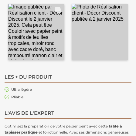
LES + DU PRODUIT
Ultra légère
Pliable
L'AVIS DE L'EXPERT
Optimisez la préparation de votre papier peint avec cette
table à
tapisser pratique
et fonctionnelle. Avec ses dimensions généreuses