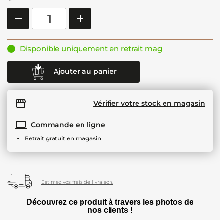
Disponible uniquement en retrait mag
Ajouter au panier
Vérifier votre stock en magasin
Commande en ligne
Retrait gratuit en magasin
Estimez vos frais de livraison.
Découvrez ce produit à travers les photos de
nos clients !