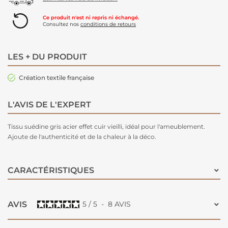
Ce produit n'est ni repris ni échangé.
Consultez nos
conditions de retours
LES + DU PRODUIT
Création textile française
L'AVIS DE L'EXPERT
Tissu suédine gris acier effet cuir vieilli, idéal pour l'ameublement.
Ajoute de l'authenticité et de la chaleur à la déco.
CARACTÉRISTIQUES
AVIS
5
/
5
-
8
AVIS