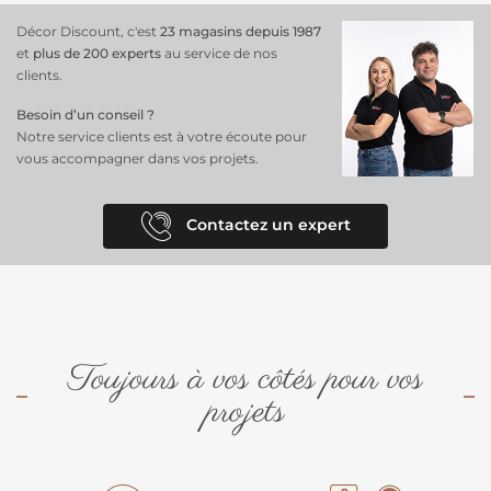
Décor Discount, c'est
23 magasins depuis 1987
et
plus de 200 experts
au service de nos
clients.
Besoin d’un conseil ?
Notre service clients est à votre écoute pour
vous accompagner dans vos projets.
Contactez un expert
Toujours à vos côtés pour vos
projets