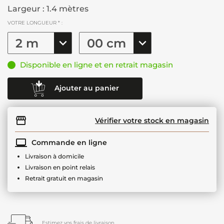
Largeur : 1.4 mètres
VOTRE LONGUEUR * :
Disponible en ligne et en retrait magasin
Ajouter au panier
Vérifier votre stock en magasin
Commande en ligne
Livraison à domicile
Livraison en point relais
Retrait gratuit en magasin
Estimez vos frais de livraison.