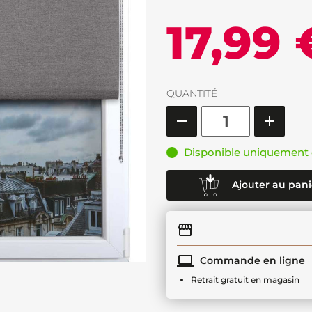
17,99 
QUANTITÉ
Disponible uniquement 
Ajouter au pani
Commande en ligne
Retrait gratuit en magasin