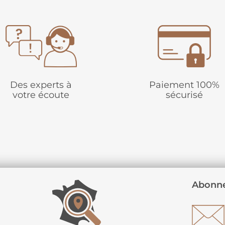
Des experts à
Paiement 100%
votre écoute
sécurisé
Abonne