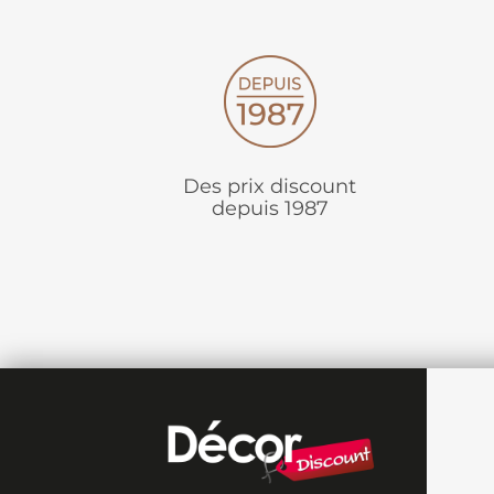
Des prix discount
depuis 1987