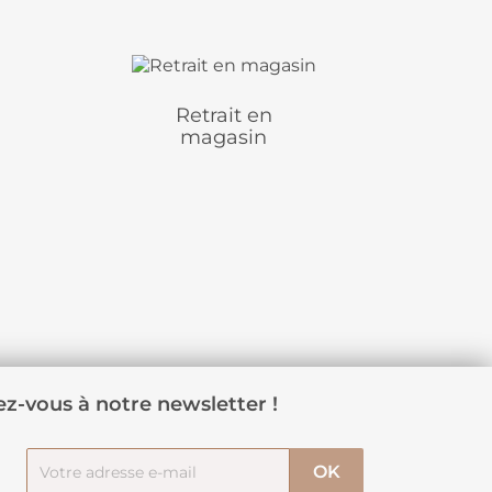
Retrait en
magasin
z-vous à notre newsletter !