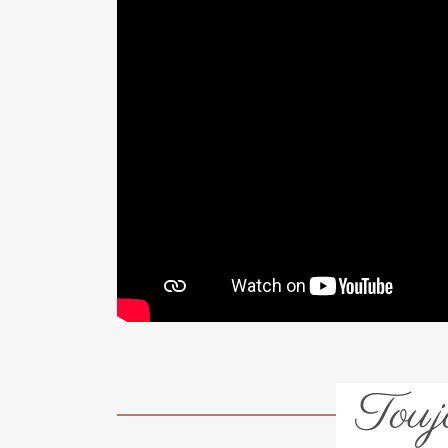
Toujo