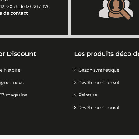
 12h30 et de 13h30 à 17h
e de contact
or Discount
Les produits déco de
e histoire
Gazon synthétique
ignez-nous
Revêtement de sol
23 magasins
Peinture
Revêtement mural