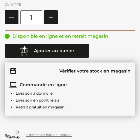
QUANTITÉ
Disponible en ligne et en retrait magasin
Ajouter au panier
Vérifier votre stock en magasin
Commande en ligne
Livraison à domicile
Livraison en point relais
Retrait gratuit en magasin
Estimez vos frais de livraison.