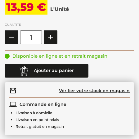
13,59 €
L'Unité
QUANTITÉ
Disponible en ligne et en retrait magasin
Ajouter au panier
Vérifier votre stock en magasin
Commande en ligne
Livraison à domicile
Livraison en point relais
Retrait gratuit en magasin