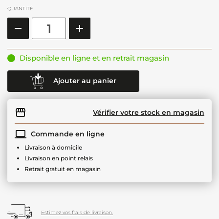
QUANTITÉ
Disponible en ligne et en retrait magasin
Ajouter au panier
Vérifier votre stock en magasin
Commande en ligne
Livraison à domicile
Livraison en point relais
Retrait gratuit en magasin
Estimez vos frais de livraison.