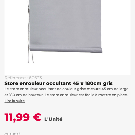
Référence : 60623
Store enrouleur occultant 45 x 180cm gris
Le store enrouleur occultant de couleur grise mesure 45 cm de large
et 180 cm de hauteur. Le store enrouleur est facile à mettre en place...
Lire la suite
11,99 €
L'Unité
QUANTITÉ