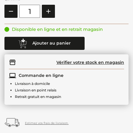
Disponible en ligne et en retrait magasin
Ajouter au panier
Vérifier votre stock en magasin
Commande en ligne
Livraison à domicile
Livraison en point relais
Retrait gratuit en magasin
Estimez vos frais de livraison.