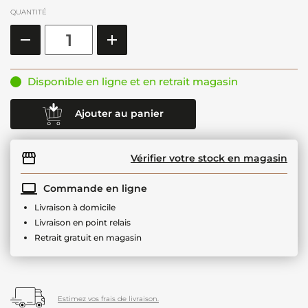
QUANTITÉ
Disponible en ligne et en retrait magasin
Ajouter au panier
Vérifier votre stock en magasin
Commande en ligne
Livraison à domicile
Livraison en point relais
Retrait gratuit en magasin
Estimez vos frais de livraison.