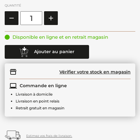
QUANTITÉ
Disponible en ligne et en retrait magasin
Ajouter au panier
Vérifier votre stock en magasin
Commande en ligne
Livraison à domicile
Livraison en point relais
Retrait gratuit en magasin
Estimez vos frais de livraison.