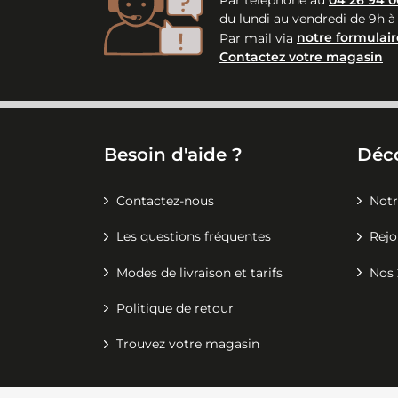
du lundi au vendredi de 9h à
Par mail via
notre formulair
Contactez votre magasin
Besoin d'aide ?
Déc
Contactez-nous
Notr
Les questions fréquentes
Rejo
Modes de livraison et tarifs
Nos 
Politique de retour
Trouvez votre magasin