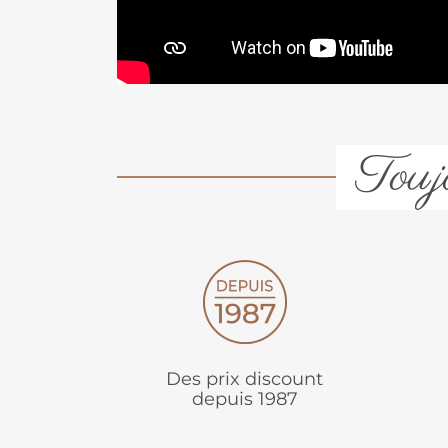
Toujo
Des prix discount
depuis 1987