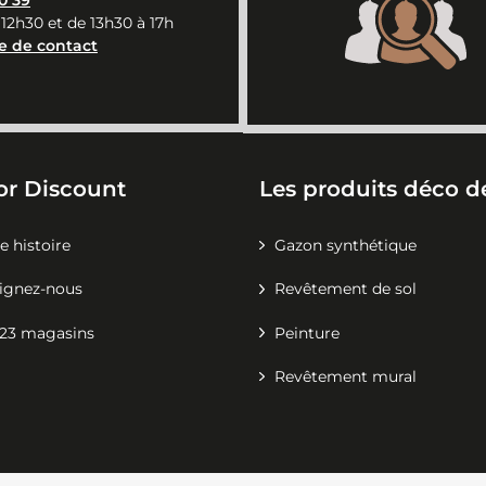
 12h30 et de 13h30 à 17h
e de contact
or Discount
Les produits déco de
e histoire
Gazon synthétique
ignez-nous
Revêtement de sol
23 magasins
Peinture
Revêtement mural