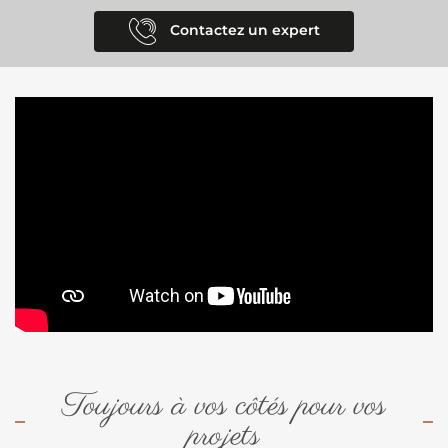
Contactez un expert
Toujours à vos côtés pour vos
projets