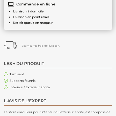
Commande en ligne
Livraison à domicile
Livraison en point relais
Retrait gratuit en magasin
Estimez vos frais de livraison.
LES + DU PRODUIT
Tamisant
Supports fournis
Intérieur / Extérieur abrité
L'AVIS DE L'EXPERT
Le store enrouleur pour intérieur ou extérieur abrité, est composé de