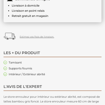
Livraison à domicile
Livraison en point relais
Retrait gratuit en magasin
Estimez vos frais de livraison.
LES + DU PRODUIT
Tamisant
Supports fournis
Intérieur / Extérieur abrité
L'AVIS DE L'EXPERT
Le store enrouleur pour intérieur ou extérieur abrité, est composé de
lattes bambou gris foncé. Le store enrouleur mesure 60 cm de large