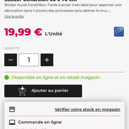
Sticker mural Cendrillon. Facile à poser il est idéal pour apporter une
décoration dans l'univers des princesses sans abîmer le mur....
Lire la suite
19,99 €
L'Unité
QUANTITÉ
Disponible en ligne et en retrait magasin
Ajouter au panier
Vérifier votre stock en magasin
Commande en ligne