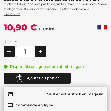
Sticker citation : "ne rêve pas ta vie, vis tes rêves." couleur noire. Sobre
et élégant ce sticker citation amène un effet moderne à la...
Lire la suite
10,90 €
L'Unité
QUANTITÉ
Disponible en ligne et en retrait magasin
Ajouter au panier
Vérifier votre stock en magasin
Commande en ligne