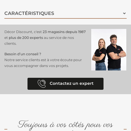
CARACTÉRISTIQUES
Décor Discount, c'est
23 magasins depuis 1987
et
plus de 200 experts
au service de nos
clients.
Besoin d’un conseil ?
Notre service clients est à votre écoute pour
vous accompagner dans vos projets.
Contactez un expert
Toujours à vos côtés pour vos