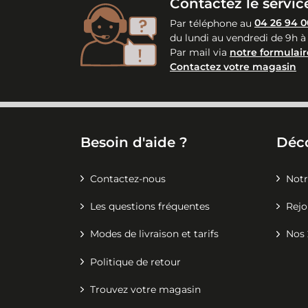
Contactez le service
Par téléphone au
04 26 94 0
du lundi au vendredi de 9h à
Par mail via
notre formulair
Contactez votre magasin
Besoin d'aide ?
Déc
Contactez-nous
Notr
Les questions fréquentes
Rejo
Modes de livraison et tarifs
Nos 
Politique de retour
Trouvez votre magasin