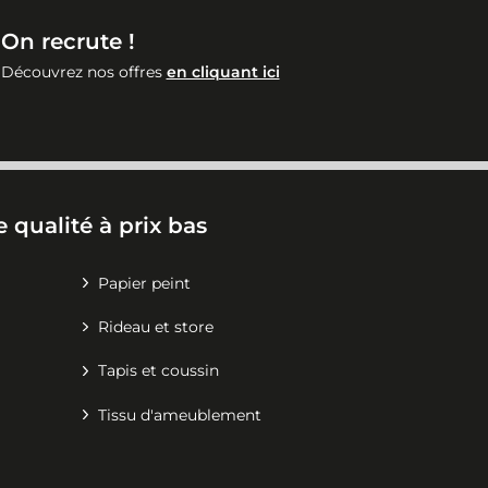
On recrute !
Découvrez nos offres
en cliquant ici
 qualité à prix bas
Papier peint
Rideau et store
Tapis et coussin
Tissu d'ameublement