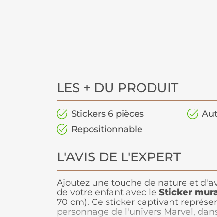
LES + DU PRODUIT
Stickers 6 pièces
Aut
Repositionnable
L'AVIS DE L'EXPERT
Ajoutez une touche de nature et d'a
de votre enfant avec le
Sticker mura
70 cm). Ce sticker captivant représen
personnage de l'univers Marvel, dans