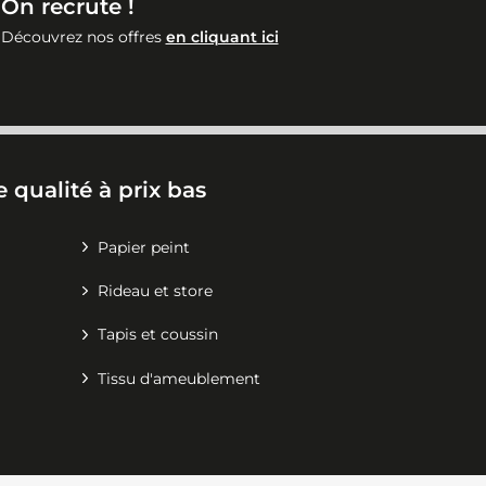
On recrute !
Découvrez nos offres
en cliquant ici
 qualité à prix bas
Papier peint
Rideau et store
Tapis et coussin
Tissu d'ameublement