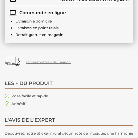
Commande en ligne
Livraison à domicile
Livraison en point relais
Retrait gratuit en magasin
Estimez vos frais de livraison.
LES + DU PRODUIT
Pose facile et rapide
Adhésif
L'AVIS DE L'EXPERT
Découvrez notre Sticker mural décor note de musique, une harmonie