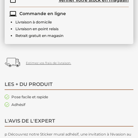
Commande en ligne
Livraison à domicile
Livraison en point relais
Retrait gratuit en magasin
Estimez vos frais de livraison.
LES + DU PRODUIT
Pose facile et rapide
Adhésif
L'AVIS DE L'EXPERT
p Découvrez notre Sticker mural adhésif, une invitation à l'évasion au