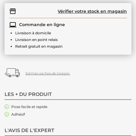
Vérifier votre stock en magasin
Commande en ligne
Livraison à domicile
Livraison en point relais
Retrait gratuit en magasin
Estimez vos frais de livraison.
LES + DU PRODUIT
Pose facile et rapide
Adhésif
L'AVIS DE L'EXPERT