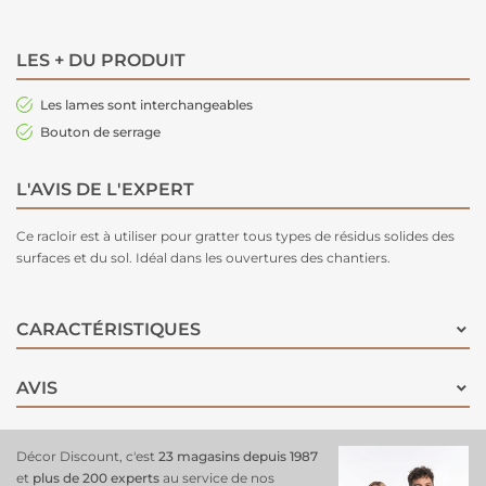
LES + DU PRODUIT
Les lames sont interchangeables
Bouton de serrage
L'AVIS DE L'EXPERT
Ce racloir est à utiliser pour gratter tous types de résidus solides des
surfaces et du sol. Idéal dans les ouvertures des chantiers.
CARACTÉRISTIQUES
AVIS
Décor Discount, c'est
23 magasins depuis 1987
et
plus de 200 experts
au service de nos