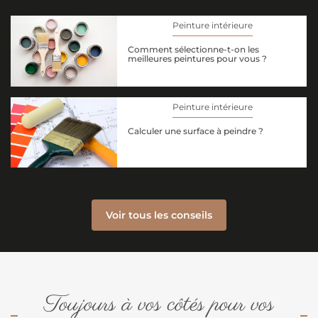
Peinture intérieure
Comment sélectionne-t-on les
meilleures peintures pour vous ?
Peinture intérieure
Calculer une surface à peindre ?
Voir tous les conseils
Toujours à vos côtés pour vos