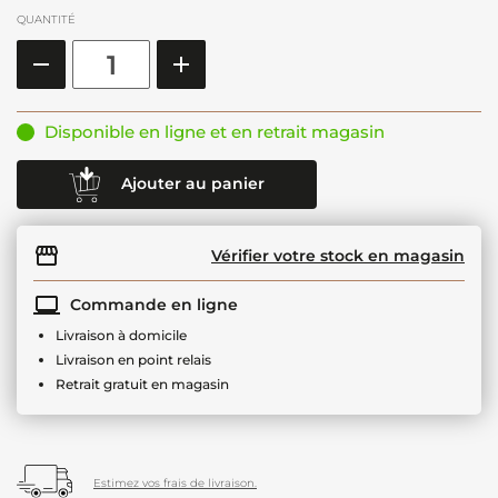
QUANTITÉ
Disponible en ligne et en retrait magasin
Ajouter au panier
Vérifier votre stock en magasin
Commande en ligne
Livraison à domicile
Livraison en point relais
Retrait gratuit en magasin
Estimez vos frais de livraison.